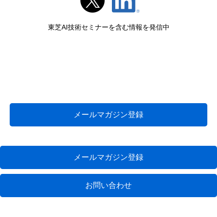
東芝AI技術セミナーを含む情報を発信中
メールマガジン登録
メールマガジン登録
お問い合わせ