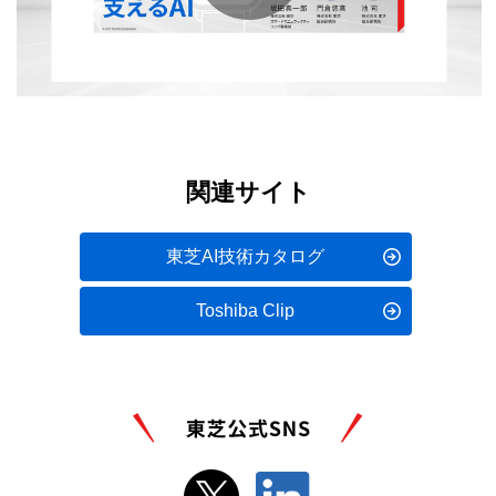
Play
Video
関連サイト
東芝AI技術カタログ
Toshiba Clip