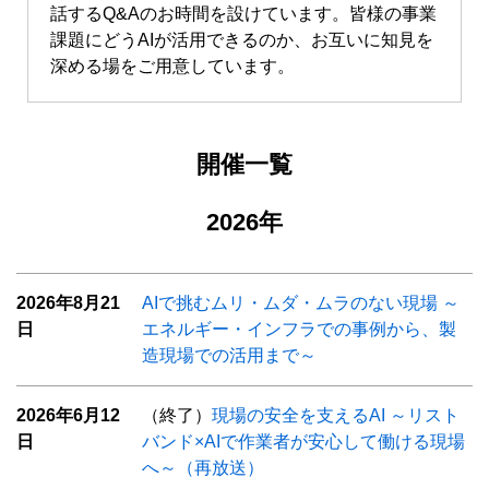
話するQ&Aのお時間を設けています。皆様の事業
課題にどうAIが活用できるのか、お互いに知見を
深める場をご用意しています。
開催一覧
2026年
2026年8月21
AIで挑むムリ・ムダ・ムラのない現場 ～
日
エネルギー・インフラでの事例から、製
造現場での活用まで～
2026年6月12
（終了）
現場の安全を支えるAI ～リスト
日
バンド×AIで作業者が安心して働ける現場
へ～（再放送）