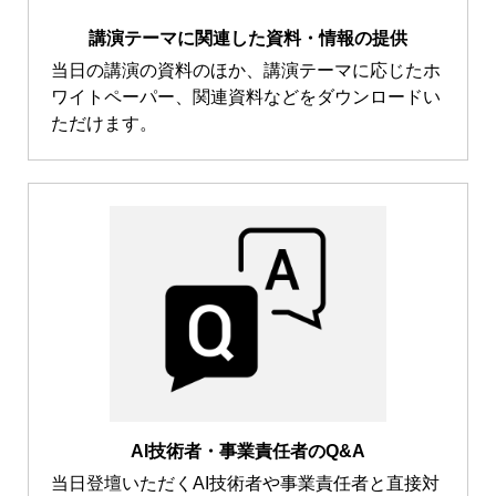
講演テーマに関連した資料・情報の提供
当日の講演の資料のほか、講演テーマに応じたホ
ワイトペーパー、関連資料などをダウンロードい
ただけます。
AI技術者・事業責任者のQ&A
当日登壇いただくAI技術者や事業責任者と直接対