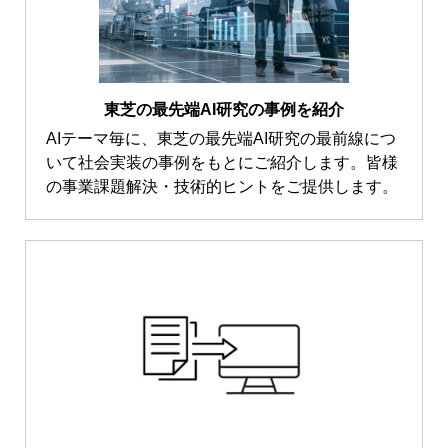
東芝の最先端AI研究の事例を紹介
AIテーマ毎に、東芝の最先端AI研究の最前線につ
いて社会実装の事例をもとにご紹介します。皆様
の事業課題解決・技術的ヒントをご提供します。