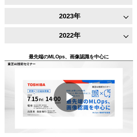
2023年
2022年
最先端のMLOps、画像認識を中心に
Play